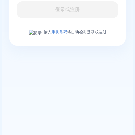
登录或注册
输入
手机号码
将自动检测登录或注册