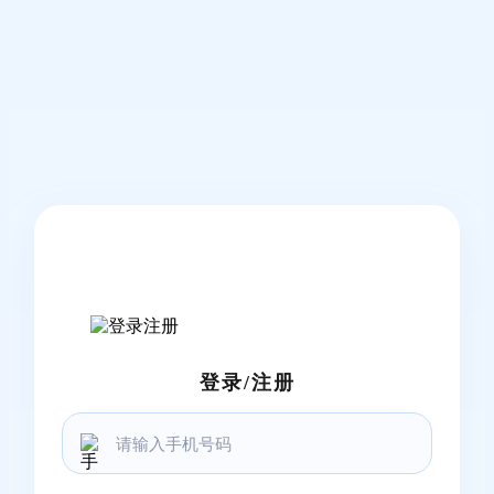
登录/注册