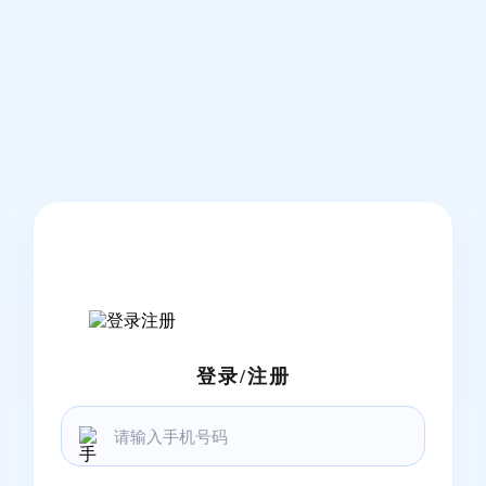
登录/注册