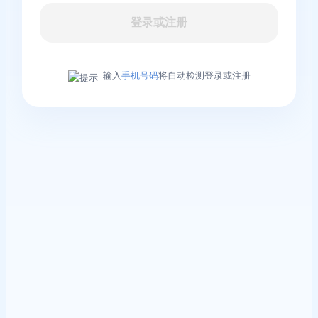
登录或注册
输入
手机号码
将自动检测登录或注册